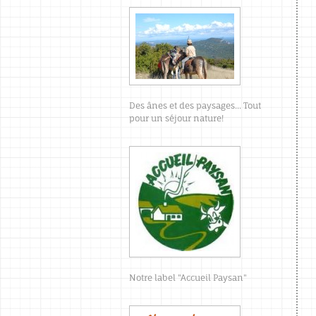
Des ânes et des paysages... Tout
pour un séjour nature!
Notre label "Accueil Paysan"